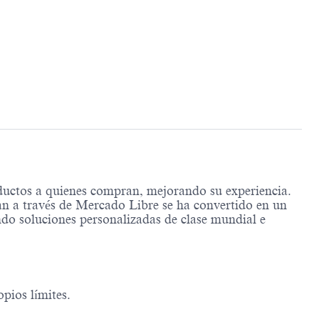
ductos a quienes compran, mejorando su experiencia.
n a través de Mercado Libre se ha convertido en un
ndo soluciones personalizadas de clase mundial e
pios límites.