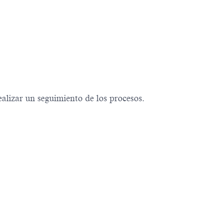
ealizar un seguimiento de los procesos.