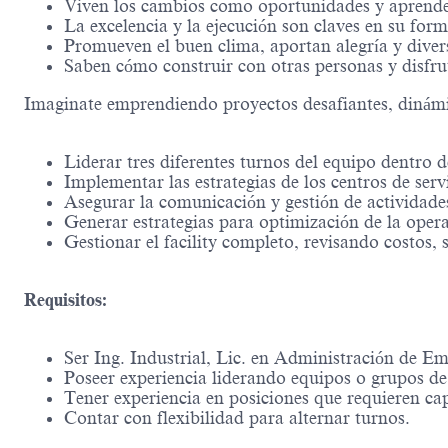
Viven los cambios como oportunidades y aprenden
La excelencia y la ejecución son claves en su form
Promueven el buen clima, aportan alegría y diver
Saben cómo construir con otras personas y disfru
Imaginate emprendiendo proyectos desafiantes, dinám
Liderar tres diferentes turnos del equipo dentro de
Implementar las estrategias de los centros de ser
Asegurar la comunicación y gestión de actividades
Generar estrategias para optimización de la opera
Gestionar el facility completo, revisando costos,
Requisitos:
Ser Ing. Industrial, Lic. en Administración de Em
Poseer experiencia liderando equipos o grupos de
Tener experiencia en posiciones que requieren cap
Contar con flexibilidad para alternar turnos.