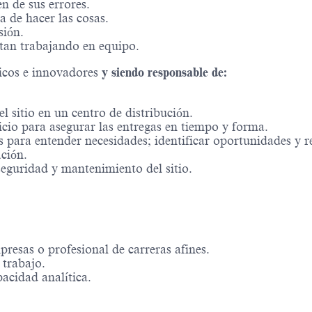
 de sus errores.
a de hacer las cosas.
sión.
tan trabajando en equipo.
icos e innovadores
y siendo responsable de:
l sitio en un centro de distribución.
vicio para asegurar las entregas en tiempo y forma.
 para entender necesidades; identificar oportunidades y r
ción.
 seguridad y mantenimiento del sitio.
presas o profesional de carreras afines.
 trabajo.
acidad analítica.