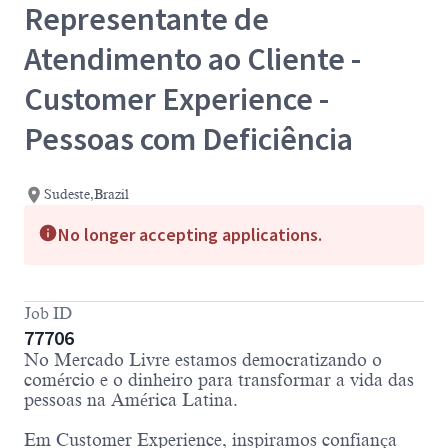
Representante de
Atendimento ao Cliente -
Customer Experience -
Pessoas com Deficiência
Sudeste,Brazil
No longer accepting applications.
Job ID
77706
No Mercado Livre estamos democratizando o
comércio e o dinheiro para transformar a vida das
pessoas na América Latina.
Em Customer Experience, inspiramos confiança