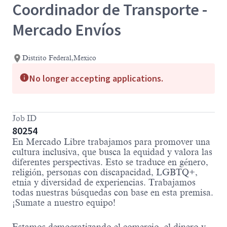
Coordinador de Transporte -
Mercado Envíos
Distrito Federal,Mexico
No longer accepting applications.
Job ID
80254
En Mercado Libre trabajamos para promover una
cultura inclusiva, que busca la equidad y valora las
diferentes perspectivas. Esto se traduce en género,
religión, personas con discapacidad, LGBTQ+,
etnia y diversidad de experiencias. Trabajamos
todas nuestras búsquedas con base en esta premisa.
¡Sumate a nuestro equipo!