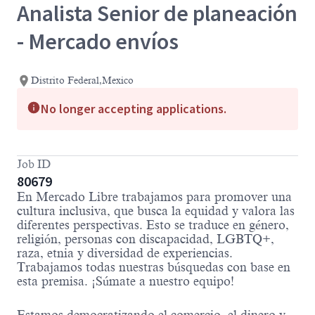
Analista Senior de planeación
- Mercado envíos
Distrito Federal,Mexico
No longer accepting applications.
Job ID
80679
En Mercado Libre trabajamos para promover una
cultura inclusiva, que busca la equidad y valora las
diferentes perspectivas. Esto se traduce en género,
religión, personas con discapacidad, LGBTQ+,
raza, etnia y diversidad de experiencias.
Trabajamos todas nuestras búsquedas con base en
esta premisa. ¡Súmate a nuestro equipo!