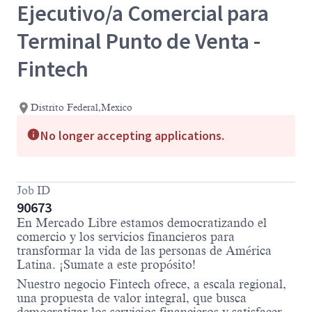
Ejecutivo/a Comercial para
Terminal Punto de Venta -
Fintech
Distrito Federal,Mexico
No longer accepting applications.
Job ID
90673
En Mercado Libre estamos democratizando el
comercio y los servicios financieros para
transformar la vida de las personas de América
Latina. ¡Sumate a este propósito!
Nuestro negocio Fintech ofrece, a escala regional,
una propuesta de valor integral, que busca