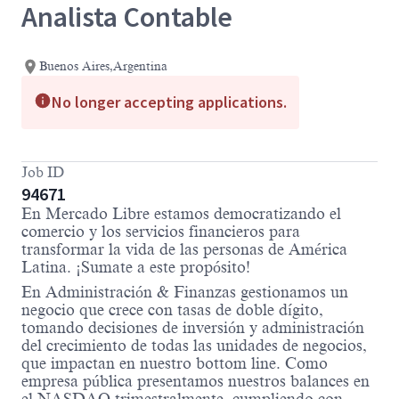
Analista Contable
Buenos Aires,Argentina
No longer accepting applications.
Job ID
94671
En Mercado Libre estamos democratizando el
comercio y los servicios financieros para
transformar la vida de las personas de América
Latina. ¡Sumate a este propósito!
En Administración & Finanzas gestionamos un
negocio que crece con tasas de doble dígito,
tomando decisiones de inversión y administración
del crecimiento de todas las unidades de negocios,
que impactan en nuestro bottom line. Como
empresa pública presentamos nuestros balances en