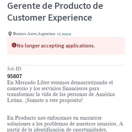
Gerente de Producto de
Customer Experience
+1 more
Buenos Aires,Argentina
No longer accepting applications.
Job ID
95807
En Mercado Libre estamos democratizando el
comercio y los servicios financieros para
transformar la vida de las personas de América
Latina. ¡Sumate a este propósito!
En Producto nos enfocamos en encontrar
soluciones a los problemas de nuestros usuarios. A
partir de la identificación de oportunidades,