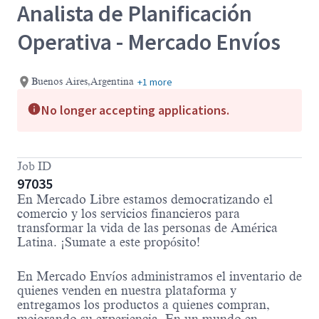
Analista de Planificación
Operativa - Mercado Envíos
+1 more
Buenos Aires,Argentina
No longer accepting applications.
Job ID
97035
En Mercado Libre estamos democratizando el
comercio y los servicios financieros para
transformar la vida de las personas de América
Latina. ¡Sumate a este propósito!
En Mercado Envíos administramos el inventario de
quienes venden en nuestra plataforma y
entregamos los productos a quienes compran,