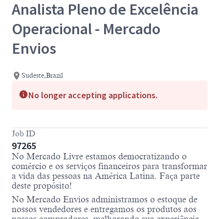
Analista Pleno de Excelência
Operacional - Mercado
Envios
Sudeste,Brazil
No longer accepting applications.
Job ID
97265
No Mercado Livre estamos democratizando o
comércio e os serviços financeiros para transformar
a vida das pessoas na América Latina. Faça parte
deste propósito!
No Mercado Envios administramos o estoque de
nossos vendedores e entregamos os produtos aos