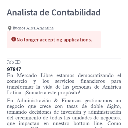
Analista de Contabilidad
Buenos Aires,Argentina
No longer accepting applications.
Job ID
97847
En Mercado Libre estamos democratizando el
comercio y los servicios financieros para
transformar la vida de las personas de América
Latina. ¡Sumate a este propósito!
En Administración & Finanzas gestionamos un
negocio que crece con tasas de doble dígito,
tomando decisiones de inversión y administración
del crecimiento de todas las unidades de negocios,
que impactan en nuestro bottom line. Como