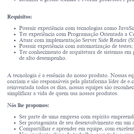
Requisitos:
Possuir experiência com tecnologias como JavaScr
Ter experiência com Programação Orientada a 
Atuar com implementação Server Side Render (S
Possuir experiência com automatização de testes;
Ter conhecimento de arquitetura de sistemas em 
de alto desempenho.
A tecnologia é a essência do nosso produto. Nossas eq
cocriam e são responsáveis pela plataforma líder de 
reinventada todos os dias, nossas equipes são reconhec
simplificar a vida de quem usa nossos produtos.
Nós lhe propomos:
Ser parte de uma empresa com espírito empreend
Ser protagonista de seu desenvolvimento em um a
Compartilhar e aprender em equipe, com excelentes