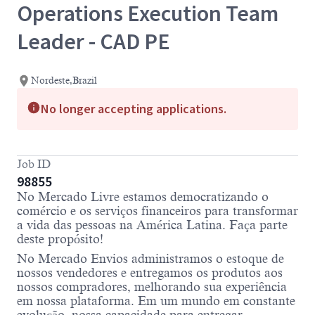
Operations Execution Team
Leader - CAD PE
Nordeste,Brazil
No longer accepting applications.
Job ID
98855
No Mercado Livre estamos democratizando o
comércio e os serviços financeiros para transformar
a vida das pessoas na América Latina. Faça parte
deste propósito!
No Mercado Envios administramos o estoque de
nossos vendedores e entregamos os produtos aos
nossos compradores, melhorando sua experiência
em nossa plataforma. Em um mundo em constante