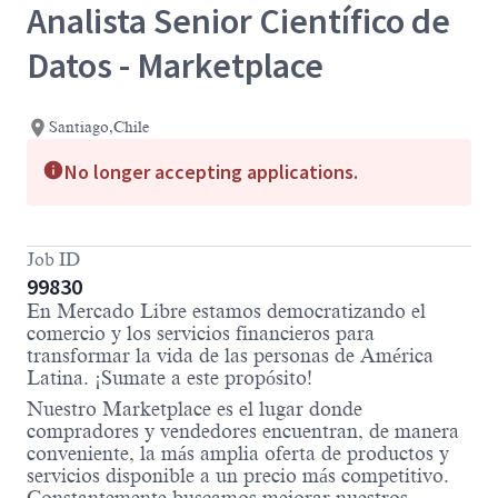
Analista Senior Científico de
Datos - Marketplace
Santiago,Chile
No longer accepting applications.
Job ID
99830
En Mercado Libre estamos democratizando el
comercio y los servicios financieros para
transformar la vida de las personas de América
Latina. ¡Sumate a este propósito!
Nuestro Marketplace es el lugar donde
compradores y vendedores encuentran, de manera
conveniente, la más amplia oferta de productos y
servicios disponible a un precio más competitivo.