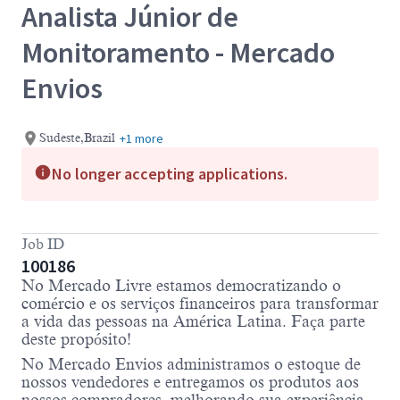
Analista Júnior de
Monitoramento - Mercado
Envios
+1 more
Sudeste,Brazil
No longer accepting applications.
Job ID
100186
No Mercado Livre estamos democratizando o
comércio e os serviços financeiros para transformar
a vida das pessoas na América Latina. Faça parte
deste propósito!
No Mercado Envios administramos o estoque de
nossos vendedores e entregamos os produtos aos