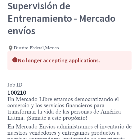
Supervisión de
Entrenamiento - Mercado
envíos
Distrito Federal,Mexico
No longer accepting applications.
Job ID
100210
En Mercado Libre estamos democratizando el
comercio y los servicios financieros para
transformar la vida de las personas de América
Latina. ¡Sumate a este propósito!
En Mercado Envíos administramos el inventario de
nuestros vendedores y entregamos productos a