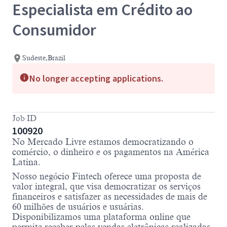
Especialista em Crédito ao
Consumidor
Sudeste,Brazil
No longer accepting applications.
Job ID
100920
No Mercado Livre estamos democratizando o
comércio, o dinheiro e os pagamentos na América
Latina.
Nosso negócio Fintech oferece uma proposta de
valor integral, que visa democratizar os serviços
financeiros e satisfazer as necessidades de mais de
60 milhões de usuários e usuárias.
Disponibilizamos uma plataforma online que