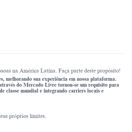
soas na América Latina. Faça parte deste propósito!
s, melhorando sua experiência em nossa plataforma.
través do Mercado Livre tornou-se um requisito para
e classe mundial e integrando carriers locais e
us próprios limites.