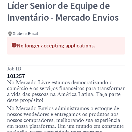
Líder Senior de Equipe de
Inventário - Mercado Envios
Sudeste,Brazil
No longer accepting applications.
Job ID
101257
No Mercado Livre estamos democratizando o
comércio e os serviços financeiros para transformar
a vida das pessoas na América Latina. Faça parte
deste propósito!
No Mercado Envios administramos o estoque de
nossos vendedores e entregamos os produtos aos
nossos compradores, melhorando sua experiência
em nossa plataforma. Em um mundo em constante