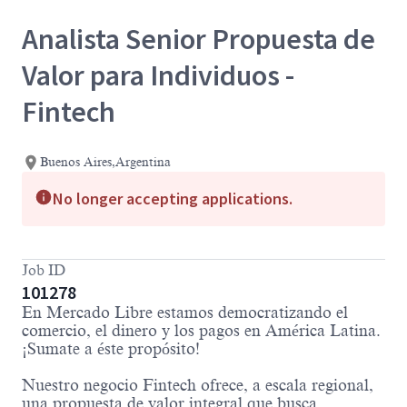
Analista Senior Propuesta de
Valor para Individuos -
Fintech
Buenos Aires,Argentina
No longer accepting applications.
Job ID
101278
En Mercado Libre estamos democratizando el
comercio, el dinero y los pagos en América Latina.
¡Sumate a éste propósito!
Nuestro negocio Fintech ofrece, a escala regional,
una propuesta de valor integral que busca