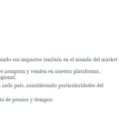
aluando sus impactos también en el mundo del market
ienes compran y venden en nuestra plataforma,
egional.
 cada país, considerando particularidades del
ta de precios y tiempos.