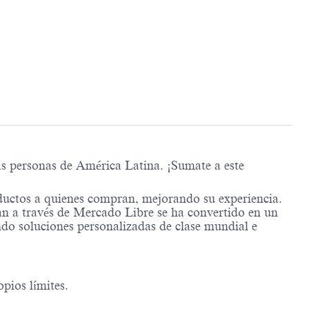
as personas de América Latina. ¡Sumate a este
ductos a quienes compran, mejorando su experiencia.
n a través de Mercado Libre se ha convertido en un
ndo soluciones personalizadas de clase mundial e
pios límites.