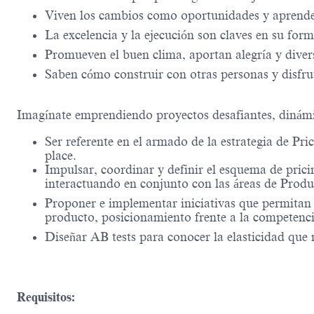
Viven los cambios como oportunidades y aprenden
La excelencia y la ejecución son claves en su form
Promueven el buen clima, aportan alegría y diver
Saben cómo construir con otras personas y disfru
Imagínate emprendiendo proyectos desafiantes, dinám
Ser referente en el armado de la estrategia de P
place.
Impulsar, coordinar y definir el esquema de prici
interactuando en conjunto con las áreas de Produ
Proponer e implementar iniciativas que permitan 
producto, posicionamiento frente a la competencia
Diseñar AB tests para conocer la elasticidad que 
Requisitos: