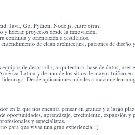
nd: Java, Go, Python, Node.js, entre otras.
o y liderar proyectos desde la innovación.
ra continua y orientación a resultados.
entendimiento de clean architecture, patrones de diseño y
equipos de desarrollo, arquitectura, base de datos, user e
América Latina y de uno de los sitios de mayor tráfico en
 liderazgo. Desde aplicaciones móviles a machine learning,
or en la que nos encanta pensar en grande y a largo plaz
 de oportunidades, aprendizaje, crecimiento, expansión y 
ofesionales y especialistas.
rio para que vivas una gran experiencia. :)