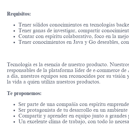
Requisitos:
Tener sólidos conocimientos en tecnologías backe
Tener ganas de investigar, compartir conocimient
Contar con espíritu colaborativo, foco en la mejo
Tener conocimientos en Java y Go deseables, con 
Tecnología es la esencia de nuestro producto. Nuestros 
responsables de la plataforma líder de e-commerce de 
a día, nuestros equipos son reconocidos por su visión y
la vida a quien utiliza nuestros productos.
Te proponemos:
Ser parte de una compañía con espíritu emprended
Ser protagonista de tu desarrollo en un ambiente
Compartir y aprender en equipo junto a grandes pr
Un excelente clima de trabajo, con todo lo necesa