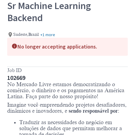
Sr Machine Learning
Backend
+1 more
Sudeste,Brazil
No longer accepting applications.
Job ID
102669
No Mercado Livre estamos democratizando o
comércio, o dinheiro e os pagamentos na América
Latina. Faça parte do nosso propósito!
Imagine você empreendendo projetos desafiadores,
dinâmicos e inovadores, e
sendo responsável por
:
Traduzir as necessidades do negócio em
soluções de dados que permitam melhorar a
tomada de decisões.