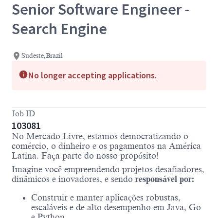
Senior Software Engineer -
Search Engine
Sudeste,Brazil
No longer accepting applications.
Job ID
103081
No Mercado Livre, estamos democratizando o
comércio, o dinheiro e os pagamentos na América
Latina. Faça parte do nosso propósito!
Imagine você empreendendo projetos desafiadores,
dinâmicos e inovadores, e sendo
responsável por:
Construir e manter aplicações robustas,
escaláveis e de alto desempenho em Java, Go
e Python.