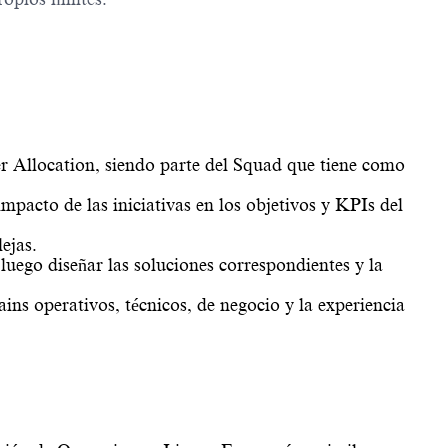
er Allocation, siendo parte del Squad que tiene como
impacto de las iniciativas en los objetivos y KPIs del
ejas.
luego diseñar las soluciones correspondientes y la
ins operativos, técnicos, de negocio y la experiencia