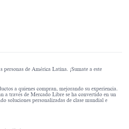
as personas de América Latina. ¡Sumate a este
ductos a quienes compran, mejorando su experiencia.
n a través de Mercado Libre se ha convertido en un
ndo soluciones personalizadas de clase mundial e