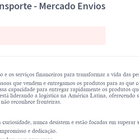
nsporte - Mercado Envios
 os serviços financeiros para transformar a vida das pes
soas que vendem e entregamos os produtos para as que 
sa capacidade para entregar rapidamente os produtos qu
está liderando a logística na América Latina, oferecendo 
 não reconhece fronteiras.
uriosidade, nunca desistem e estão focadas em superar se
mpromisso e dedicação.