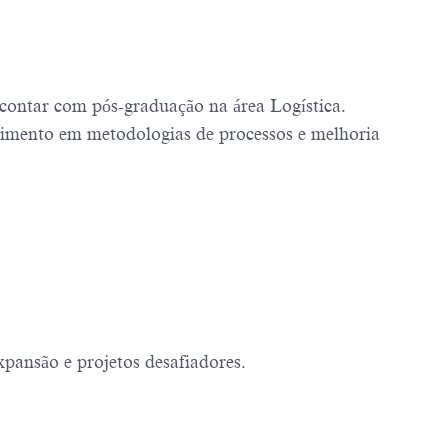
 contar com pós-graduação na área Logística.
cimento em metodologias de processos e melhoria
pansão e projetos desafiadores.