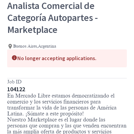
Analista Comercial de
Categoría Autopartes -
Marketplace
Buenos Aires,Argentina
No longer accepting applications.
Job ID
104122
En Mercado Libre estamos democratizando el
comercio y los servicios financieros para
transformar la vida de las personas de América
Latina. ¡Súmate a este propósito!
Nuestro Marketplace es el lugar donde las
personas que compran y las que venden encuentran
la más amplia oferta de productos y servicios