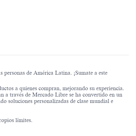
as personas de América Latina. ¡Sumate a este
ductos a quienes compran, mejorando su experiencia.
n a través de Mercado Libre se ha convertido en un
ndo soluciones personalizadas de clase mundial e
opios límites.