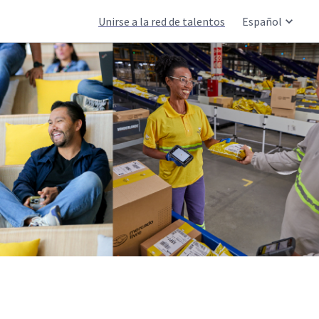
Unirse a la red de talentos
Español