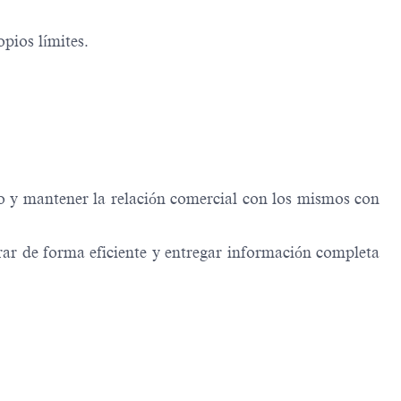
pios límites.
 y mantener la relación comercial con los mismos con
rar de forma eficiente y entregar información completa