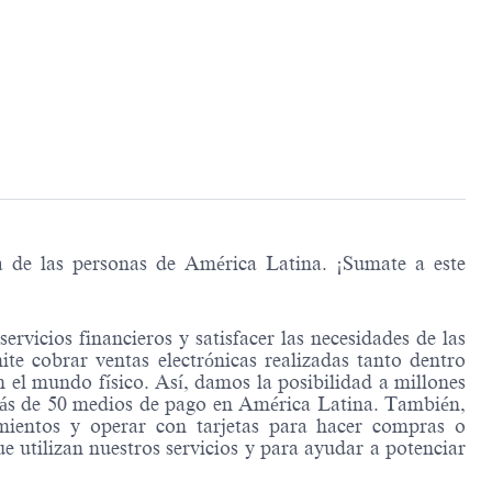
a de las personas de América Latina. ¡Sumate a este
rvicios financieros y satisfacer las necesidades de las
te cobrar ventas electrónicas realizadas tanto dentro
 el mundo físico. Así, damos la posibilidad a millones
 más de 50 medios de pago en América Latina. También,
imientos y operar con tarjetas para hacer compras o
e utilizan nuestros servicios y para ayudar a potenciar