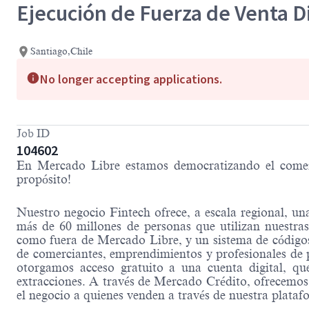
Ejecución de Fuerza de Venta Di
Santiago,Chile
No longer accepting applications.
Job ID
104602
En Mercado Libre estamos democratizando el comerci
propósito!
Nuestro negocio Fintech ofrece, a escala regional, una
más de 60 millones de personas que utilizan nuestras
como fuera de Mercado Libre, y un sistema de códigos 
de comerciantes, emprendimientos y profesionales de 
otorgamos acceso gratuito a una cuenta digital, qu
extracciones. A través de Mercado Crédito, ofrecemos c
el negocio a quienes venden a través de nuestra plataf