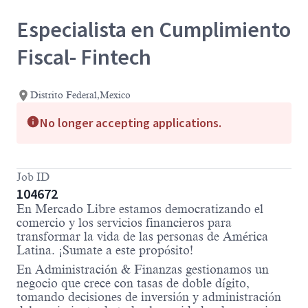
Especialista en Cumplimiento
Fiscal- Fintech
Distrito Federal,Mexico
No longer accepting applications.
Job ID
104672
En Mercado Libre estamos democratizando el
comercio y los servicios financieros para
transformar la vida de las personas de América
Latina. ¡Sumate a este propósito!
En Administración & Finanzas gestionamos un
negocio que crece con tasas de doble dígito,
tomando decisiones de inversión y administración