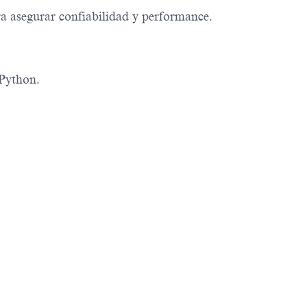
ra asegurar confiabilidad y performance.
 Python.