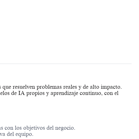
 que resuelven problemas reales y de alto impacto.
elos de IA propios y aprendizaje continuo, con el
s con los objetivos del negocio.
va del equipo.