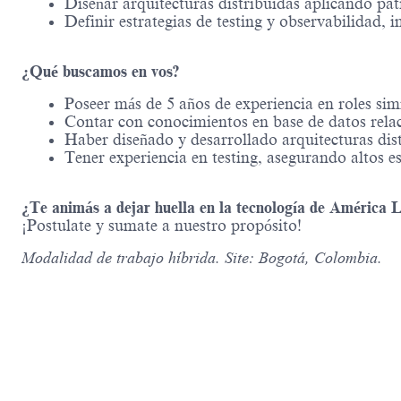
Diseñar arquitecturas distribuidas aplicando pa
Definir estrategias de testing y observabilidad
¿Qué buscamos en vos?
Poseer más de 5 años de experiencia en roles si
Contar con conocimientos en base de datos relac
Haber diseñado y desarrollado arquitecturas dist
Tener experiencia en testing, asegurando altos e
¿Te animás a dejar huella en la tecnología de América L
¡Postulate y sumate a nuestro propósito!
Modalidad de trabajo híbrida. Site: Bogotá, Colombia.