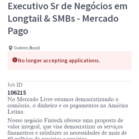
Executivo Sr de Negócios em
Longtail & SMBs - Mercado
Pago
Sudeste,Brazil
No longer accepting applications.
Job ID
106215
No Mercado Livre estamos democratizando o
comércio, o dinheiro e os pagamentos na América
Latina.
Nosso negócio Fintech oferece uma proposta de
valor integral, que visa democratizar os serviços
financeiros e satisfazer as necessidades de mais de