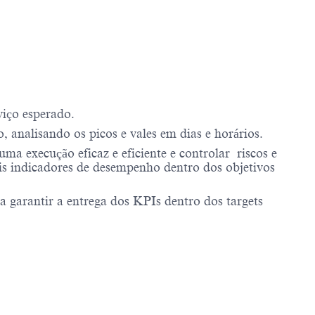
viço esperado.
 analisando os picos e vales em dias e horários.
ma execução eficaz e eficiente e controlar riscos e
ais indicadores de desempenho dentro dos objetivos
a garantir a entrega dos KPIs dentro dos targets