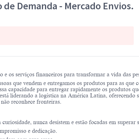
o de Demanda - Mercado Envios.
 os serviços financeiros para transformar a vida das pes
soas que vendem e entregamos os produtos para as que 
sa capacidade para entregar rapidamente os produtos qu
está liderando a logística na América Latina, oferecendo 
 não reconhece fronteiras.
uriosidade, nunca desistem e estão focadas em superar se
mpromisso e dedicação.