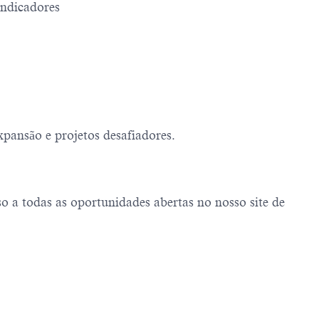
indicadores
pansão e projetos desafiadores.
 a todas as oportunidades abertas no nosso site de