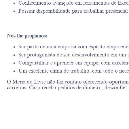
Conhecimento avançado em ferramentas de Excel 
Possuir disponibilidade para trabalhar presencia
Nós lhe propomos:
Ser parte de uma empresa com espírito empreend
Ser protagonista de seu desenvolvimento em um a
Compartilhar e aprender em equipe, com excelentes
Um excelente clima de trabalho, com todo o neces
O Mercado Livre não faz contato oferecendo oportunid
carreiras. Caso receba pedidos de dinheiro, desconfie!