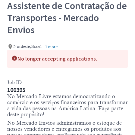
Assistente de Contratação de
Transportes - Mercado
Envios
+1 more
Nordeste,Brazil
No longer accepting applications.
Job ID
106395
No Mercado Livre estamos democratizando o
comércio e os serviços financeiros para transformar
a vida das pessoas na América Latina. Faça parte
deste propósito!
No Mercado Envios administramos o estoque de
nossos vendedores e entregamos os produtos aos