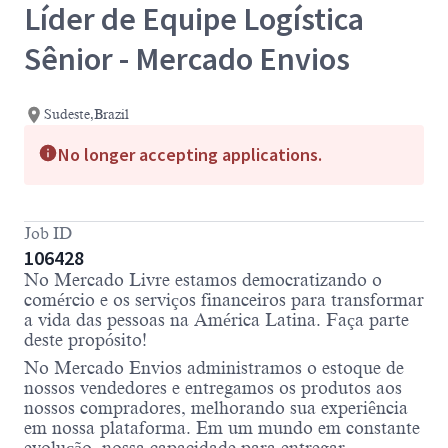
Líder de Equipe Logística
Sênior - Mercado Envios
Sudeste,Brazil
No longer accepting applications.
Job ID
106428
No Mercado Livre estamos democratizando o
comércio e os serviços financeiros para transformar
a vida das pessoas na América Latina. Faça parte
deste propósito!
No Mercado Envios administramos o estoque de
nossos vendedores e entregamos os produtos aos
nossos compradores, melhorando sua experiência
em nossa plataforma. Em um mundo em constante