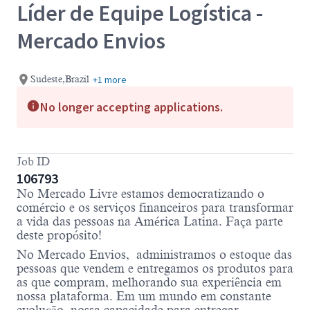
Líder de Equipe Logística -
Mercado Envios
+1 more
Sudeste,Brazil
No longer accepting applications.
Job ID
106793
No Mercado Livre estamos democratizando o
comércio e os serviços financeiros para transformar
a vida das pessoas na América Latina. Faça parte
deste propósito!
No Mercado Envios, administramos o estoque das
pessoas que vendem e entregamos os produtos para
as que compram, melhorando sua experiência em
nossa plataforma. Em um mundo em constante