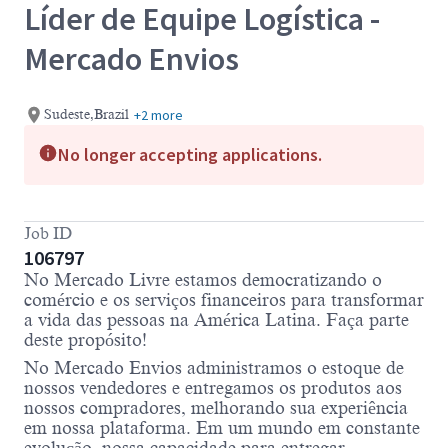
Líder de Equipe Logística -
Mercado Envios
+2 more
Sudeste,Brazil
No longer accepting applications.
Job ID
106797
No Mercado Livre estamos democratizando o
comércio e os serviços financeiros para transformar
a vida das pessoas na América Latina. Faça parte
deste propósito!
No Mercado Envios administramos o estoque de
nossos vendedores e entregamos os produtos aos
nossos compradores, melhorando sua experiência
em nossa plataforma. Em um mundo em constante