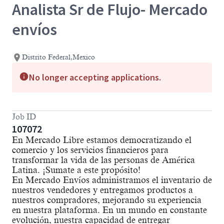
Analista Sr de Flujo- Mercado
envíos
Distrito Federal,Mexico
No longer accepting applications.
Job ID
107072
En Mercado Libre estamos democratizando el
comercio y los servicios financieros para
transformar la vida de las personas de América
Latina. ¡Sumate a este propósito!
En Mercado Envíos administramos el inventario de
nuestros vendedores y entregamos productos a
nuestros compradores, mejorando su experiencia
en nuestra plataforma. En un mundo en constante
evolución, nuestra capacidad de entregar