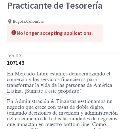
Practicante de Tesorería
Bogotá,Colombia
No longer accepting applications.
Job ID
107143
En Mercado Libre estamos democratizando el
comercio y los servicios financieros para
transformar la vida de las personas de América
Latina. ¡Sumate a este propósito!
En Administración & Finanzas gestionamos un
negocio que crece con tasas de doble dígito,
tomando decisiones de inversión y administración
del crecimiento de todas las unidades de negocios,
que impactan en nuestro bottom line. Como