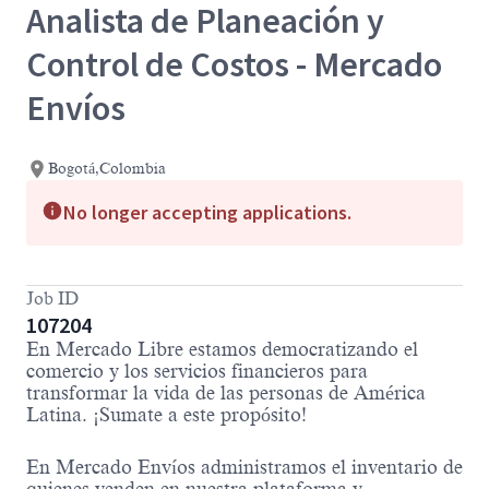
Analista de Planeación y
Control de Costos - Mercado
Envíos
Bogotá,Colombia
No longer accepting applications.
Job ID
107204
En Mercado Libre estamos democratizando el
comercio y los servicios financieros para
transformar la vida de las personas de América
Latina. ¡Sumate a este propósito!
En Mercado Envíos administramos el inventario de