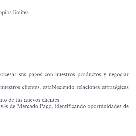
pios límites.
procesar sus pagos con nuestros productos y negociar
uestros clientes, estableciendo relaciones estratégicas
to de tus nuevos clientes.
ravés de Mercado Pago, identificando oportunidades de