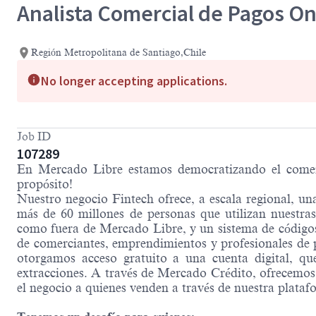
Analista Comercial de Pagos Onl
Región Metropolitana de Santiago,Chile
No longer accepting applications.
Job ID
107289
En Mercado Libre estamos democratizando el comerci
propósito!
Nuestro negocio Fintech ofrece, a escala regional, una
más de 60 millones de personas que utilizan nuestras
como fuera de Mercado Libre, y un sistema de códigos 
de comerciantes, emprendimientos y profesionales de 
otorgamos acceso gratuito a una cuenta digital, qu
extracciones. A través de Mercado Crédito, ofrecemos c
el negocio a quienes venden a través de nuestra plataf