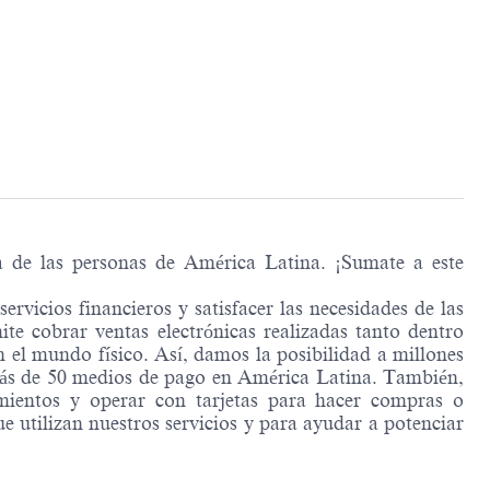
a de las personas de América Latina. ¡Sumate a este
rvicios financieros y satisfacer las necesidades de las
te cobrar ventas electrónicas realizadas tanto dentro
 el mundo físico. Así, damos la posibilidad a millones
 más de 50 medios de pago en América Latina. También,
imientos y operar con tarjetas para hacer compras o
e utilizan nuestros servicios y para ayudar a potenciar