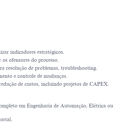
zar indicadores estratégicos.
 os ofensores do processo.
ra resolução de problemas, troubleshooting.
amento e controle de mudanças.
e redução de custos, incluindo projetos de CAPEX.
 Completo em Engenharia de Automação, Elétrica ou
ortal.