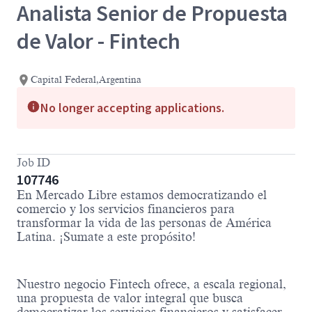
Analista Senior de Propuesta
de Valor - Fintech
Capital Federal,Argentina
No longer accepting applications.
Job ID
107746
En Mercado Libre estamos democratizando el
comercio y los servicios financieros para
transformar la vida de las personas de América
Latina. ¡Sumate a este propósito!
Nuestro negocio Fintech ofrece, a escala regional,
una propuesta de valor integral que busca