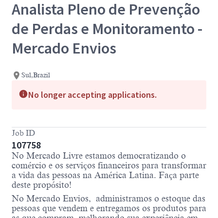
Analista Pleno de Prevenção
de Perdas e Monitoramento -
Mercado Envios
Sul,Brazil
No longer accepting applications.
Job ID
107758
No Mercado Livre estamos democratizando o
comércio e os serviços financeiros para transformar
a vida das pessoas na América Latina. Faça parte
deste propósito!
No Mercado Envios, administramos o estoque das
pessoas que vendem e entregamos os produtos para