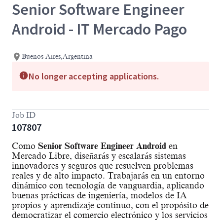
Senior Software Engineer
Android - IT Mercado Pago
Buenos Aires,Argentina
No longer accepting applications.
Job ID
107807
Como
Senior Software Engineer Android
en
Mercado Libre, diseñarás y escalarás sistemas
innovadores y seguros que resuelven problemas
reales y de alto impacto. Trabajarás en un entorno
dinámico con tecnología de vanguardia, aplicando
buenas prácticas de ingeniería, modelos de IA
propios y aprendizaje continuo, con el propósito de
democratizar el comercio electrónico y los servicios