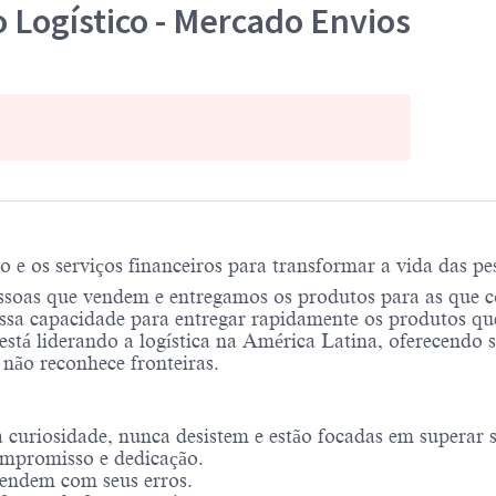
 Logístico - Mercado Envios
 os serviços financeiros para transformar a vida das pes
soas que vendem e entregamos os produtos para as que 
sa capacidade para entregar rapidamente os produtos qu
está liderando a logística na América Latina, oferecendo 
 não reconhece fronteiras.
uriosidade, nunca desistem e estão focadas em superar se
mpromisso e dedicação.
endem com seus erros.