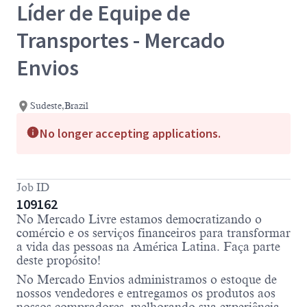
Líder de Equipe de
Transportes - Mercado
Envios
Sudeste,Brazil
No longer accepting applications.
Job ID
109162
No Mercado Livre estamos democratizando o
comércio e os serviços financeiros para transformar
a vida das pessoas na América Latina. Faça parte
deste propósito!
No Mercado Envios administramos o estoque de
nossos vendedores e entregamos os produtos aos