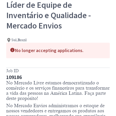
Líder de Equipe de
Inventário e Qualidade -
Mercado Envios
Sul,Brazil
No longer accepting applications.
Job ID
109186
No Mercado Livre estamos democratizando o
comércio e os serviços financeiros para transformar
a vida das pessoas na América Latina. Faça parte
deste propósito!
No Mercado Envios administramos o estoque de
nossos vendedores e entregamos os produtos aos