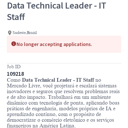
Data Technical Leader - IT
Staff
Sudeste,Brazil
No longer accepting applications.
Job ID
109218
Como
Data Technical Leader - IT Staff
no
Mercado Livre, você projetará e escalará sistemas
inovadores e seguros que resolvem problemas reais
e de alto impacto. Trabalhará em um ambiente
dinâmico com tecnologia de ponta, aplicando boas
práticas de engenharia, modelos próprios de IA e
aprendizado contínuo, com o propósito de
democratizar o comércio eletrônico e os serviços
financeiros na América Latina.