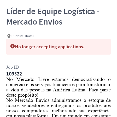
Líder de Equipe Logística -
Mercado Envios
Sudeste,Brazil
No longer accepting applications.
Job ID
109522
No Mercado Livre estamos democratizando o
comércio e os serviços financeiros para transformar
a vida das pessoas na América Latina. Faça parte
deste propósito!
No Mercado Envios administramos o estoque de
nossos vendedores e entregamos os produtos aos
nossos compradores, melhorando sua experiência
em nossa plataforma. Em um mundo em constante